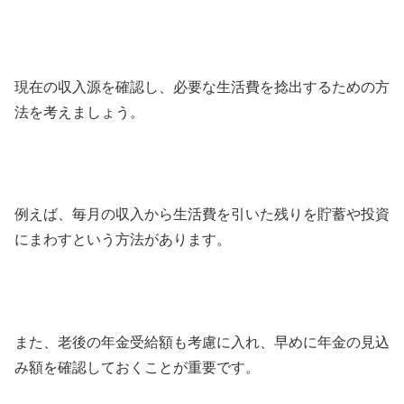
現在の収入源を確認し、必要な生活費を捻出するための方
法を考えましょう。
例えば、毎月の収入から生活費を引いた残りを貯蓄や投資
にまわすという方法があります。
また、老後の年金受給額も考慮に入れ、早めに年金の見込
み額を確認しておくことが重要です。