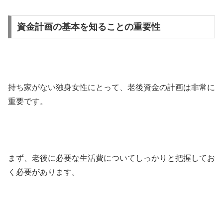
資金計画の基本を知ることの重要性
持ち家がない独身女性にとって、老後資金の計画は非常に
重要です。
まず、老後に必要な生活費についてしっかりと把握してお
く必要があります。