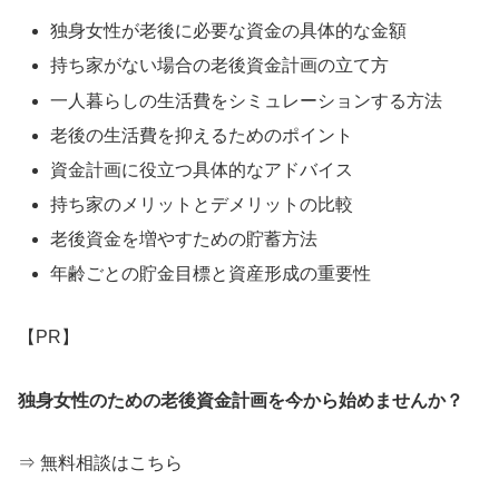
独身女性が老後に必要な資金の具体的な金額
持ち家がない場合の老後資金計画の立て方
一人暮らしの生活費をシミュレーションする方法
老後の生活費を抑えるためのポイント
資金計画に役立つ具体的なアドバイス
持ち家のメリットとデメリットの比較
老後資金を増やすための貯蓄方法
年齢ごとの貯金目標と資産形成の重要性
【PR】
独身女性のための老後資金計画を今から始めませんか？
⇒ 無料相談はこちら