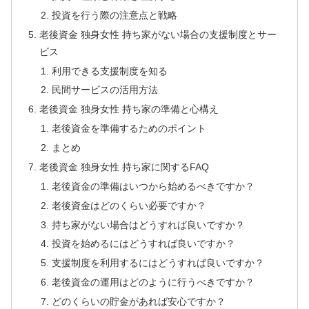
投資を行う際の注意点と戦略
老後資金 独身女性 持ち家がない場合の支援制度とサー
ビス
利用できる支援制度を知る
民間サービスの活用方法
老後資金 独身女性 持ち家の準備と心構え
老後資金を準備するためのポイント
まとめ
老後資金 独身女性 持ち家に関するFAQ
老後資金の準備はいつから始めるべきですか？
老後資金はどのくらい必要ですか？
持ち家がない場合はどうすれば良いですか？
投資を始めるにはどうすれば良いですか？
支援制度を利用するにはどうすれば良いですか？
老後資金の運用はどのように行うべきですか？
どのくらいの貯金があれば安心ですか？