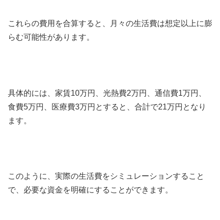
これらの費用を合算すると、月々の生活費は想定以上に膨
らむ可能性があります。
具体的には、家賃10万円、光熱費2万円、通信費1万円、
食費5万円、医療費3万円とすると、合計で21万円となり
ます。
このように、実際の生活費をシミュレーションすること
で、必要な資金を明確にすることができます。