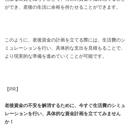
ができ、老後の生活に余裕を持たせることができます。
このように、老後資金の計画を立てる際には、生活費のシ
ミュレーションを行い、具体的な支出を見積もることで、
より現実的な準備を進めていくことが可能です。
【PR】
老後資金の不安を解消するために、今すぐ生活費のシミュ
レーションを行い、具体的な資金計画を立ててみません
か！