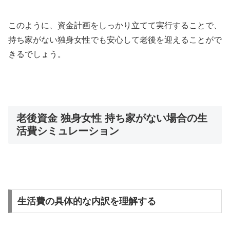
このように、資金計画をしっかり立てて実行することで、
持ち家がない独身女性でも安心して老後を迎えることがで
きるでしょう。
老後資金 独身女性 持ち家がない場合の生
活費シミュレーション
生活費の具体的な内訳を理解する