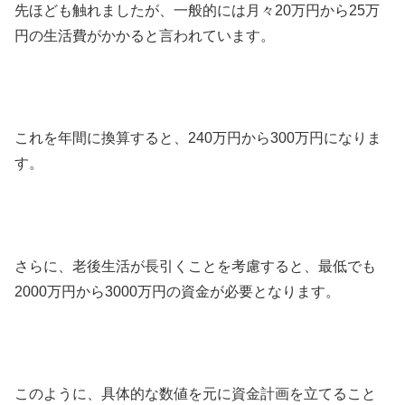
先ほども触れましたが、一般的には月々20万円から25万
円の生活費がかかると言われています。
これを年間に換算すると、240万円から300万円になりま
す。
さらに、老後生活が長引くことを考慮すると、最低でも
2000万円から3000万円の資金が必要となります。
このように、具体的な数値を元に資金計画を立てること