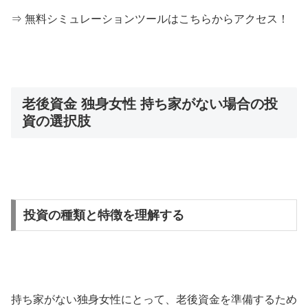
⇒ 無料シミュレーションツールはこちらからアクセス！
老後資金 独身女性 持ち家がない場合の投
資の選択肢
投資の種類と特徴を理解する
持ち家がない独身女性にとって、老後資金を準備するため