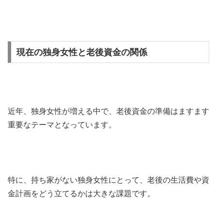
現在の独身女性と老後資金の関係
近年、独身女性が増える中で、老後資金の準備はますます
重要なテーマとなっています。
特に、持ち家がない独身女性にとって、老後の生活費や資
金計画をどう立てるかは大きな課題です。