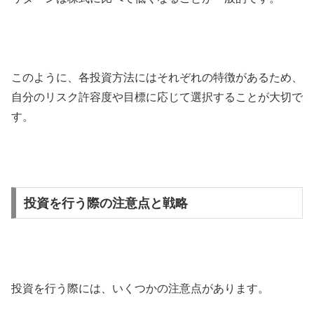
このように、各投資方法にはそれぞれの特徴があるため、
自分のリスク許容度や目標に応じて選択することが大切で
す。
投資を行う際の注意点と戦略
投資を行う際には、いくつかの注意点があります。