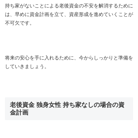
持ち家がないことによる老後資金の不安を解消するために
は、早めに資金計画を立て、資産形成を進めていくことが
不可欠です。
将来の安心を手に入れるために、今からしっかりと準備を
していきましょう。
老後資金 独身女性 持ち家なしの場合の資
金計画