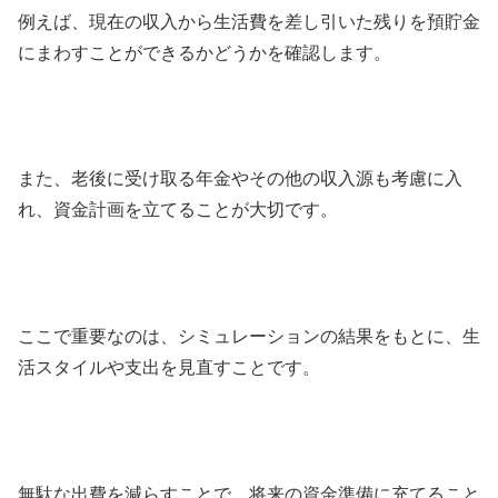
例えば、現在の収入から生活費を差し引いた残りを預貯金
にまわすことができるかどうかを確認します。
また、老後に受け取る年金やその他の収入源も考慮に入
れ、資金計画を立てることが大切です。
ここで重要なのは、シミュレーションの結果をもとに、生
活スタイルや支出を見直すことです。
無駄な出費を減らすことで、将来の資金準備に充てること