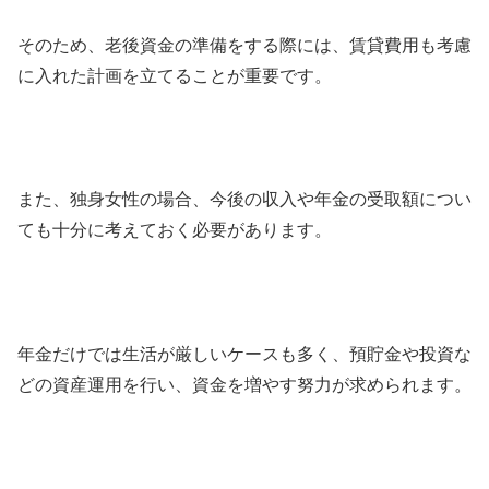
そのため、老後資金の準備をする際には、賃貸費用も考慮
に入れた計画を立てることが重要です。
また、独身女性の場合、今後の収入や年金の受取額につい
ても十分に考えておく必要があります。
年金だけでは生活が厳しいケースも多く、預貯金や投資な
どの資産運用を行い、資金を増やす努力が求められます。