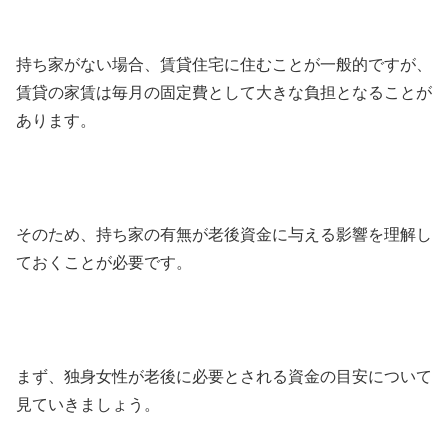
持ち家がない場合、賃貸住宅に住むことが一般的ですが、
賃貸の家賃は毎月の固定費として大きな負担となることが
あります。
そのため、持ち家の有無が老後資金に与える影響を理解し
ておくことが必要です。
まず、独身女性が老後に必要とされる資金の目安について
見ていきましょう。