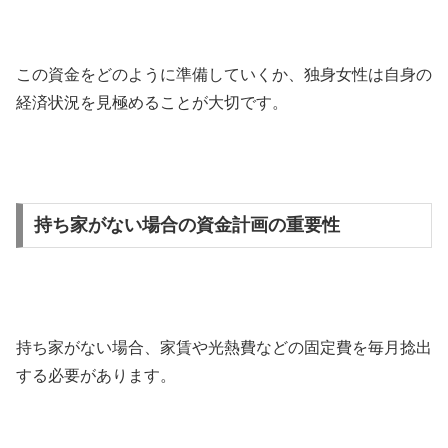
この資金をどのように準備していくか、独身女性は自身の
経済状況を見極めることが大切です。
持ち家がない場合の資金計画の重要性
持ち家がない場合、家賃や光熱費などの固定費を毎月捻出
する必要があります。