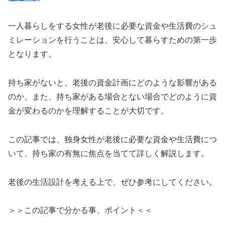
一人暮らしをする女性が老後に必要な資金や生活費のシュ
ミレーションを行うことは、安心して暮らすための第一歩
となります。
持ち家がないと、老後の資金計画にどのような影響がある
のか、また、持ち家がある場合とない場合でどのように資
金が変わるのかを理解することが大切です。
この記事では、独身女性が老後に必要な資金や生活費につ
いて、持ち家の有無に焦点を当てて詳しく解説します。
老後の生活設計を考える上で、ぜひ参考にしてください。
＞＞この記事で分かる事、ポイント＜＜