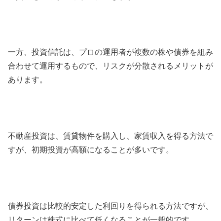
一方、投資信託は、プロの運用者が複数の株や債券を組み
合わせて運用するもので、リスクが分散されるメリットが
あります。
不動産投資は、賃貸物件を購入し、家賃収入を得る方法で
すが、初期投資が高額になることが多いです。
債券投資は比較的安定した利回りを得られる方法ですが、
リターンは株式に比べて低くなることが一般的です。