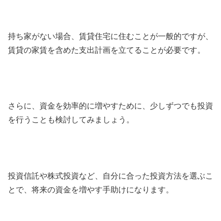
持ち家がない場合、賃貸住宅に住むことが一般的ですが、
賃貸の家賃を含めた支出計画を立てることが必要です。
さらに、資金を効率的に増やすために、少しずつでも投資
を行うことも検討してみましょう。
投資信託や株式投資など、自分に合った投資方法を選ぶこ
とで、将来の資金を増やす手助けになります。