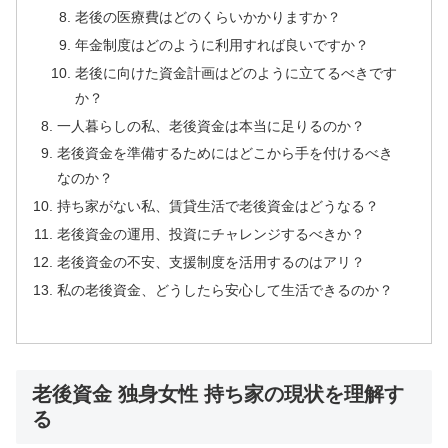
老後の医療費はどのくらいかかりますか？
年金制度はどのように利用すれば良いですか？
老後に向けた資金計画はどのように立てるべきです
か？
一人暮らしの私、老後資金は本当に足りるのか？
老後資金を準備するためにはどこから手を付けるべき
なのか？
持ち家がない私、賃貸生活で老後資金はどうなる？
老後資金の運用、投資にチャレンジするべきか？
老後資金の不安、支援制度を活用するのはアリ？
私の老後資金、どうしたら安心して生活できるのか？
老後資金 独身女性 持ち家の現状を理解す
る