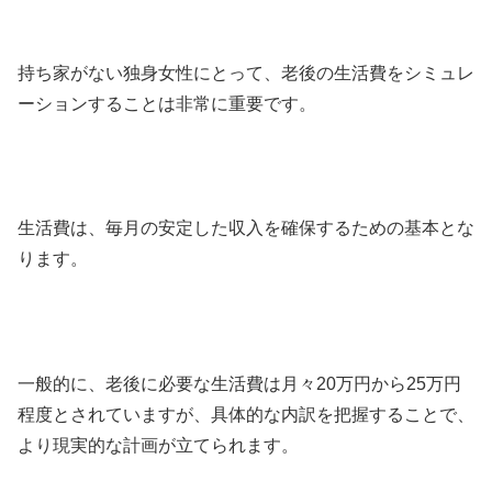
持ち家がない独身女性にとって、老後の生活費をシミュレ
ーションすることは非常に重要です。
生活費は、毎月の安定した収入を確保するための基本とな
ります。
一般的に、老後に必要な生活費は月々20万円から25万円
程度とされていますが、具体的な内訳を把握することで、
より現実的な計画が立てられます。