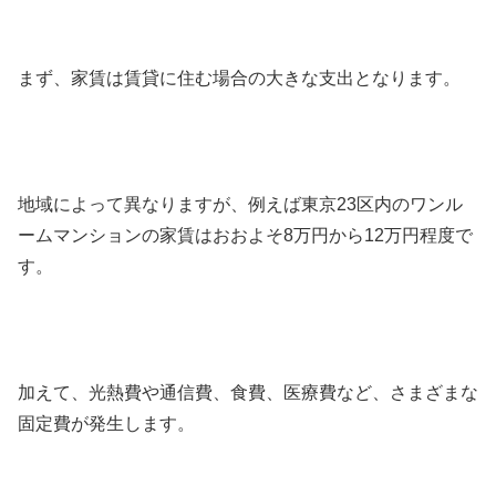
まず、家賃は賃貸に住む場合の大きな支出となります。
地域によって異なりますが、例えば東京23区内のワンル
ームマンションの家賃はおおよそ8万円から12万円程度で
す。
加えて、光熱費や通信費、食費、医療費など、さまざまな
固定費が発生します。