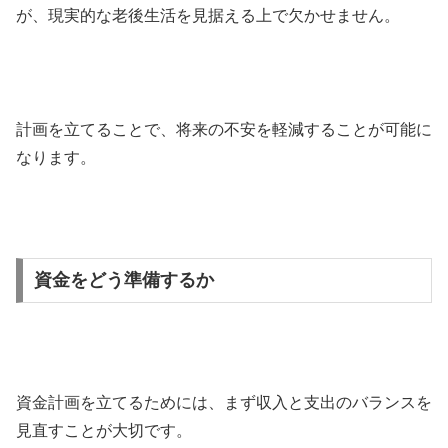
が、現実的な老後生活を見据える上で欠かせません。
計画を立てることで、将来の不安を軽減することが可能に
なります。
資金をどう準備するか
資金計画を立てるためには、まず収入と支出のバランスを
見直すことが大切です。