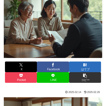
X
Facebook
はてブ
Pocket
LINE
コピー
2025.02.14
2025.02.26