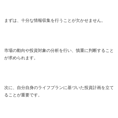
まずは、十分な情報収集を行うことが欠かせません。
市場の動向や投資対象の分析を行い、慎重に判断すること
が求められます。
次に、自分自身のライフプランに基づいた投資計画を立て
ることが重要です。