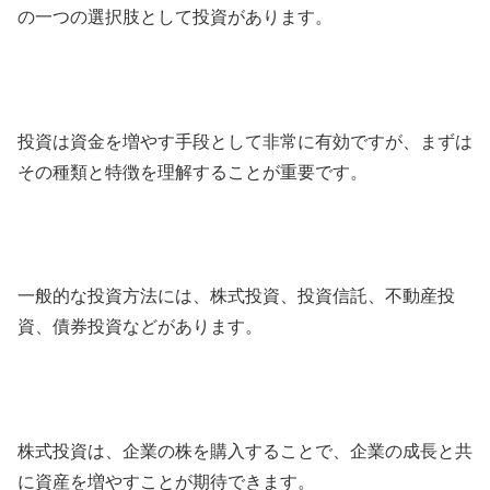
の一つの選択肢として投資があります。
投資は資金を増やす手段として非常に有効ですが、まずは
その種類と特徴を理解することが重要です。
一般的な投資方法には、株式投資、投資信託、不動産投
資、債券投資などがあります。
株式投資は、企業の株を購入することで、企業の成長と共
に資産を増やすことが期待できます。