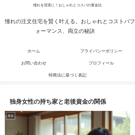
憧れを現実に！おしゃれとコスパの黄金比
憧れの注文住宅を賢く叶える。おしゃれとコストパフ
ォーマンス、両立の秘訣
ホーム
プライバシーポリシー
お問い合わせ
プロフィール
特商法に基づく表記
独身女性の持ち家と老後資金の関係
資金