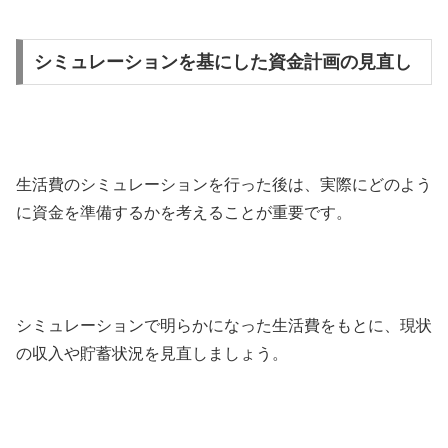
シミュレーションを基にした資金計画の見直し
生活費のシミュレーションを行った後は、実際にどのよう
に資金を準備するかを考えることが重要です。
シミュレーションで明らかになった生活費をもとに、現状
の収入や貯蓄状況を見直しましょう。