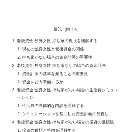
目次
老後資金 独身女性 持ち家の現状を理解する
現在の独身女性と老後資金の関係
持ち家がない場合の資金計画の重要性
老後資金 独身女性 持ち家なしの場合の資金計画
資金計画の基本を知ることの重要性
資金をどう準備するか
老後資金 独身女性 持ち家がない場合の生活費シミュレ
ーション
生活費の具体的な内訳を理解する
シミュレーションを基にした資金計画の見直し
老後資金 独身女性 持ち家がない場合の投資の選択肢
投資の種類と特徴を理解する