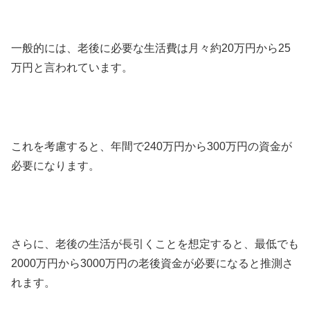
一般的には、老後に必要な生活費は月々約20万円から25
万円と言われています。
これを考慮すると、年間で240万円から300万円の資金が
必要になります。
さらに、老後の生活が長引くことを想定すると、最低でも
2000万円から3000万円の老後資金が必要になると推測さ
れます。