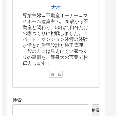
ナオ
専業主婦→不動産オーナー→マ
イホーム建築主へ。25歳から不
動産と関わり、50代で自分だけ
の家づくりに挑戦しました。ア
パート・マンション経営の経験
が活きた住宅設計と施工管理。
一般の方には見えにくい家づく
りの裏側を、等身大の言葉でお
伝えします！
検索
検索