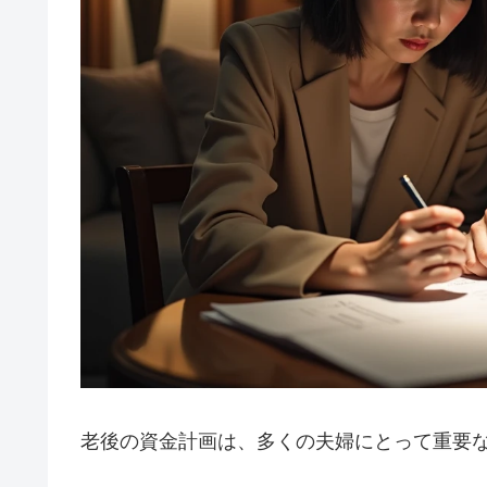
老後の資金計画は、多くの夫婦にとって重要