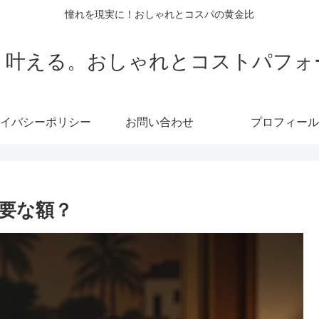
憧れを現実に！おしゃれとコスパの黄金比
く叶える。おしゃれとコストパフォ
イバシーポリシー
お問い合わせ
プロフィール
必要な額？