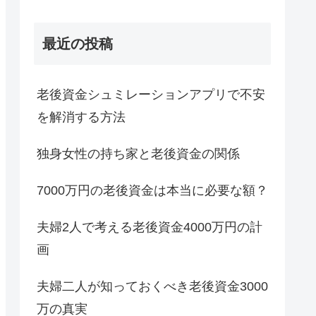
最近の投稿
老後資金シュミレーションアプリで不安
を解消する方法
独身女性の持ち家と老後資金の関係
7000万円の老後資金は本当に必要な額？
夫婦2人で考える老後資金4000万円の計
画
夫婦二人が知っておくべき老後資金3000
万の真実