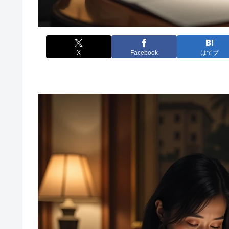
X
Facebook
はてブ