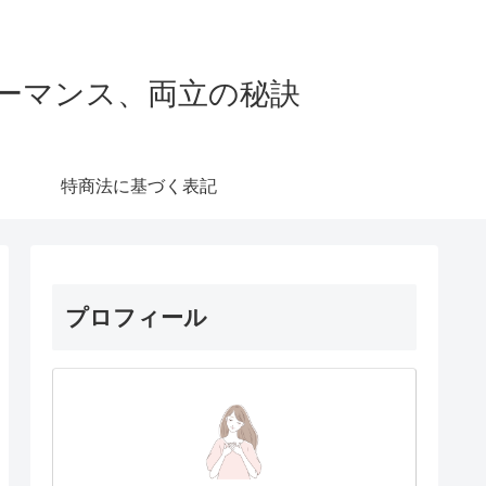
ーマンス、両立の秘訣
特商法に基づく表記
プロフィール