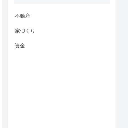
不動産
家づくり
資金