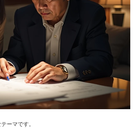
なテーマです。