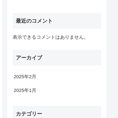
最近のコメント
表示できるコメントはありません。
アーカイブ
2025年2月
2025年1月
カテゴリー