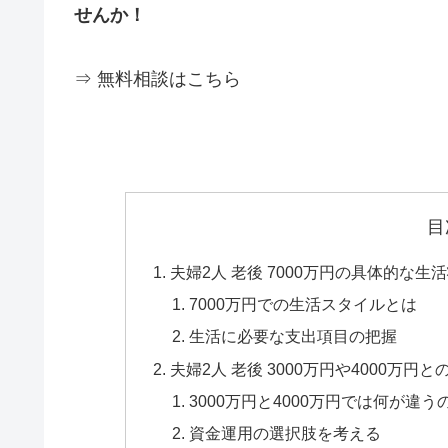
せんか！
⇒ 無料相談はこちら
目
夫婦2人 老後 7000万円の具体的な生
7000万円での生活スタイルとは
生活に必要な支出項目の把握
夫婦2人 老後 3000万円や4000万円と
3000万円と4000万円では何が違う
資金運用の選択肢を考える