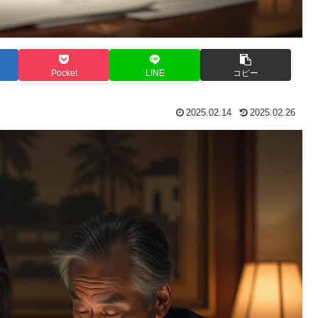
Pocket
LINE
コピー
2025.02.14
2025.02.26