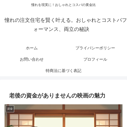
憧れを現実に！おしゃれとコスパの黄金比
憧れの注文住宅を賢く叶える。おしゃれとコストパフ
ォーマンス、両立の秘訣
ホーム
プライバシーポリシー
お問い合わせ
プロフィール
特商法に基づく表記
老後の資金がありませんの映画の魅力
資金