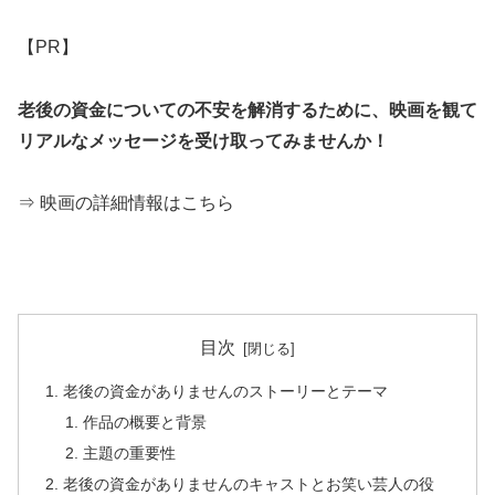
【PR】
老後の資金についての不安を解消するために、映画を観て
リアルなメッセージを受け取ってみませんか！
⇒ 映画の詳細情報はこちら
目次
老後の資金がありませんのストーリーとテーマ
作品の概要と背景
主題の重要性
老後の資金がありませんのキャストとお笑い芸人の役