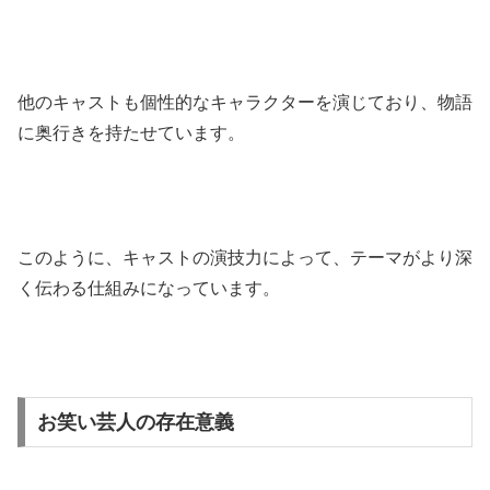
他のキャストも個性的なキャラクターを演じており、物語
に奥行きを持たせています。
このように、キャストの演技力によって、テーマがより深
く伝わる仕組みになっています。
お笑い芸人の存在意義