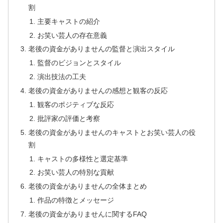
割
主要キャストの紹介
お笑い芸人の存在意義
老後の資金がありませんの監督と演出スタイル
監督のビジョンとスタイル
演出技法の工夫
老後の資金がありませんの感想と観客の反応
観客のポジティブな反応
批評家の評価と考察
老後の資金がありませんのキャストとお笑い芸人の役
割
キャストの多様性と選定基準
お笑い芸人の特別な貢献
老後の資金がありませんの全体まとめ
作品の特徴とメッセージ
老後の資金がありませんに関するFAQ