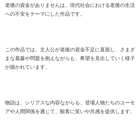
老後の資金がありませんは、現代社会における老後の生活
への不安をテーマにした作品です。
この作品では、主人公が老後の資金不足に直面し、さまざ
まな葛藤や問題を抱えながらも、希望を見出していく様子
が描かれています。
物語は、シリアスな内容ながらも、登場人物たちのユーモ
アや人間関係を通じて、観客に笑いや共感を提供します。