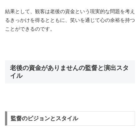
結果として、観客は老後の資金という現実的な問題を考え
るきっかけを得るとともに、笑いを通じて心の余裕を持つ
ことができるのです。
老後の資金がありませんの監督と演出スタ
イル
監督のビジョンとスタイル