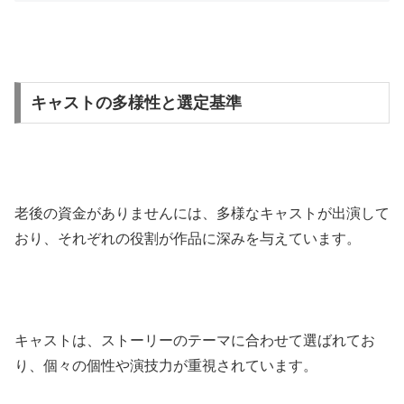
キャストの多様性と選定基準
老後の資金がありませんには、多様なキャストが出演して
おり、それぞれの役割が作品に深みを与えています。
キャストは、ストーリーのテーマに合わせて選ばれてお
り、個々の個性や演技力が重視されています。