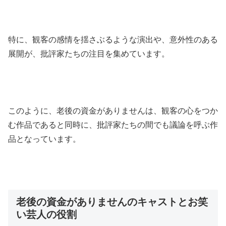
特に、観客の感情を揺さぶるような演出や、意外性のある
展開が、批評家たちの注目を集めています。
このように、老後の資金がありませんは、観客の心をつか
む作品であると同時に、批評家たちの間でも議論を呼ぶ作
品となっています。
老後の資金がありませんのキャストとお笑
い芸人の役割