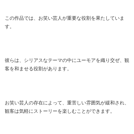
この作品では、お笑い芸人が重要な役割を果たしていま
す。
彼らは、シリアスなテーマの中にユーモアを織り交ぜ、観
客を和ませる役割があります。
お笑い芸人の存在によって、重苦しい雰囲気が緩和され、
観客は気軽にストーリーを楽しむことができます。