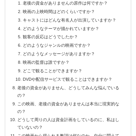
老後の資金がありませんの原作は何ですか？
映画の上映時間はどのくらいですか？
キャストにはどんな有名人が出演していますか？
どのようなテーマが描かれていますか？
観客の反応はどうでしたか？
どのようなジャンルの映画ですか？
どのようなメッセージがありますか？
映画の監督は誰ですか？
どこで観ることができますか？
DVDや配信サービスで観ることはできますか？
老後の資金がありません、どうしてみんな悩んでいる
の？
この映画、老後の資金がありませんは本当に現実的な
の？
どうして周りの人は資金計画をしているのに、私はし
ていないの？
この映画から得られる教訓は何なのか、自分に問うて