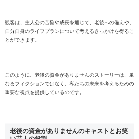
観客は、主人公の苦悩や成長を通じて、老後への備えや、
自分自身のライフプランについて考えるきっかけを得るこ
とができます。
このように、老後の資金がありませんのストーリーは、単
なるフィクションではなく、私たちの未来を考えるための
重要な視点を提供しているのです。
老後の資金がありませんのキャストとお笑
い芸人の役割