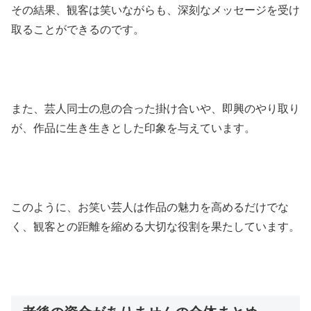
その結果、観客は笑いながらも、深刻なメッセージを受け
取ることができるのです。
また、芸人同士の息の合った掛け合いや、即興のやり取り
が、作品に生き生きとした印象を与えています。
このように、お笑い芸人は作品の魅力を高めるだけでな
く、観客との距離を縮める大切な役割を果たしています。