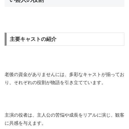
主要キャストの紹介
老後の資金がありませんには、多彩なキャストが揃ってお
り、それぞれの役割が物語を引き立てています。
主演の役者は、主人公の苦悩や成長をリアルに演じ、観客
に共感を与えます。