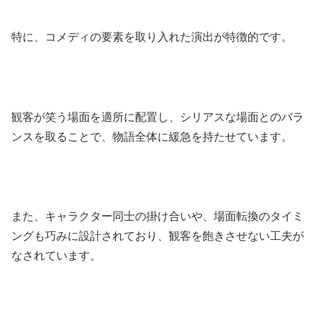
特に、コメディの要素を取り入れた演出が特徴的です。
観客が笑う場面を適所に配置し、シリアスな場面とのバラ
ンスを取ることで、物語全体に緩急を持たせています。
また、キャラクター同士の掛け合いや、場面転換のタイミ
ングも巧みに設計されており、観客を飽きさせない工夫が
なされています。