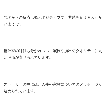
観客からの反応は概ねポジティブで、共感を覚える人が多
いようです。
批評家の評価も分かれつつ、演技や演出のクオリティに高
い評価が寄せられています。
ストーリーの中には、人生や家族についてのメッセージが
込められています。