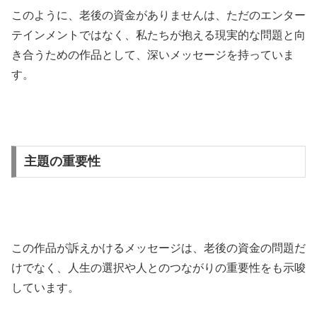
このように、老後の資金がありませんは、ただのエンター
テインメントではなく、私たちが抱える現実的な問題と向
き合うための作品として、深いメッセージを持っていま
す。
主題の重要性
この作品が訴えかけるメッセージは、老後の資金の問題だ
けでなく、人生の選択や人とのつながりの重要性をも示唆
しています。