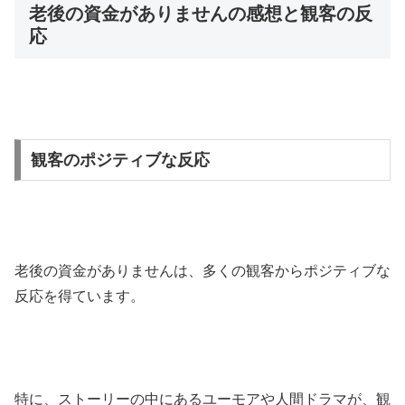
老後の資金がありませんの感想と観客の反
応
観客のポジティブな反応
老後の資金がありませんは、多くの観客からポジティブな
反応を得ています。
特に、ストーリーの中にあるユーモアや人間ドラマが、観