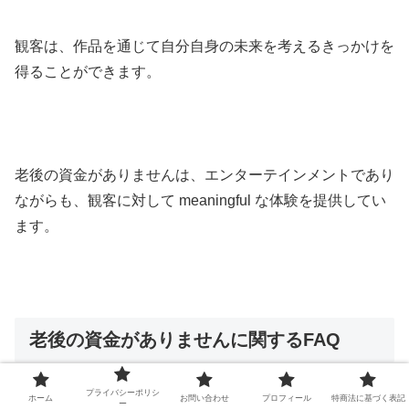
観客は、作品を通じて自分自身の未来を考えるきっかけを
得ることができます。
老後の資金がありませんは、エンターテインメントであり
ながらも、観客に対して meaningful な体験を提供してい
ます。
老後の資金がありませんに関するFAQ
プライバシーポリシ
ホーム
お問い合わせ
プロフィール
特商法に基づく表記
ー