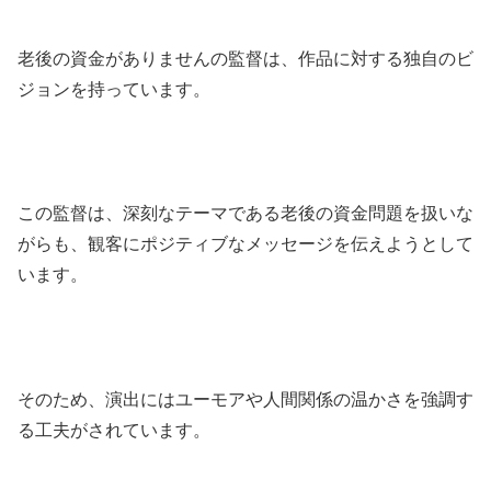
老後の資金がありませんの監督は、作品に対する独自のビ
ジョンを持っています。
この監督は、深刻なテーマである老後の資金問題を扱いな
がらも、観客にポジティブなメッセージを伝えようとして
います。
そのため、演出にはユーモアや人間関係の温かさを強調す
る工夫がされています。