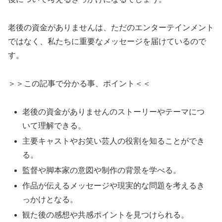
老後の資金がありませんは、ただのエンターテインメント
ではなく、私たちに重要なメッセージを届けているので
す。
＞＞この記事で分かる事、ポイント＜＜
老後の資金がありませんのストーリーやテーマにつ
いて理解できる。
主要キャストやお笑い芸人の役割を知ることができ
る。
監督や脚本家の意図や制作の背景を学べる。
作品が伝えるメッセージや現実的な問題を考えるき
っかけとなる。
観た後の感想や共感ポイントを見つけられる。