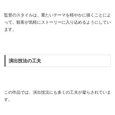
監督のスタイルは、重たいテーマを軽やかに描くことによ
って、観客が気軽にストーリーに入り込めるようにしてい
ます。
演出技法の工夫
この作品では、演出技法にも多くの工夫が凝らされていま
す。