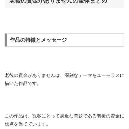
老後の資金がありませんの全体まとめ
作品の特徴とメッセージ
老後の資金がありませんは、深刻なテーマをユーモラスに
描いた作品です。
この作品は、観客にとって身近な問題である老後の資金に
焦点を当てています。