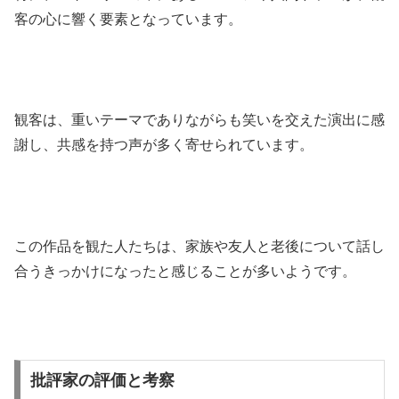
客の心に響く要素となっています。
観客は、重いテーマでありながらも笑いを交えた演出に感
謝し、共感を持つ声が多く寄せられています。
この作品を観た人たちは、家族や友人と老後について話し
合うきっかけになったと感じることが多いようです。
批評家の評価と考察