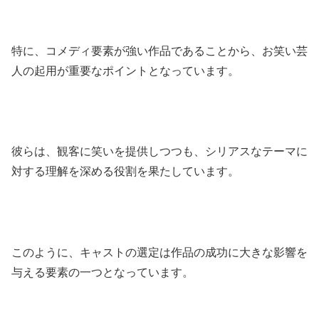
特に、コメディ要素が強い作品であることから、お笑い芸
人の起用が重要なポイントとなっています。
彼らは、観客に笑いを提供しつつも、シリアスなテーマに
対する理解を深める役割を果たしています。
このように、キャストの選定は作品の成功に大きな影響を
与える要素の一つとなっています。