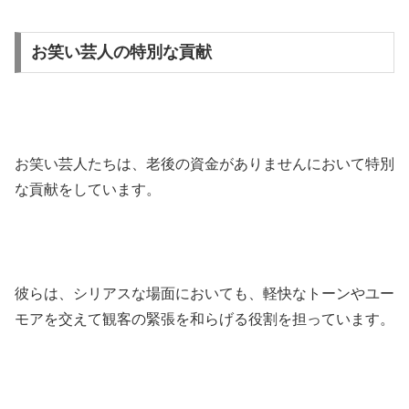
お笑い芸人の特別な貢献
お笑い芸人たちは、老後の資金がありませんにおいて特別
な貢献をしています。
彼らは、シリアスな場面においても、軽快なトーンやユー
モアを交えて観客の緊張を和らげる役割を担っています。