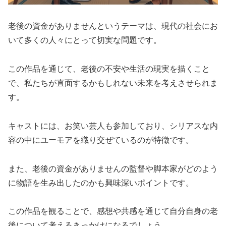
老後の資金がありませんというテーマは、現代の社会にお
いて多くの人々にとって切実な問題です。
この作品を通じて、老後の不安や生活の現実を描くこと
で、私たちが直面するかもしれない未来を考えさせられま
す。
キャストには、お笑い芸人も参加しており、シリアスな内
容の中にユーモアを織り交ぜているのが特徴です。
また、老後の資金がありませんの監督や脚本家がどのよう
に物語を生み出したのかも興味深いポイントです。
この作品を観ることで、感想や共感を通じて自分自身の老
後について考えるきっかけになるでしょう。