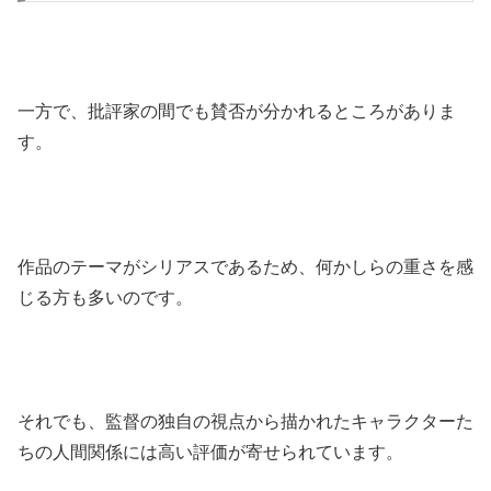
一方で、批評家の間でも賛否が分かれるところがありま
す。
作品のテーマがシリアスであるため、何かしらの重さを感
じる方も多いのです。
それでも、監督の独自の視点から描かれたキャラクターた
ちの人間関係には高い評価が寄せられています。