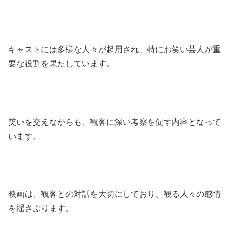
キャストには多様な人々が起用され、特にお笑い芸人が重
要な役割を果たしています。
笑いを交えながらも、観客に深い考察を促す内容となって
います。
映画は、観客との対話を大切にしており、観る人々の感情
を揺さぶります。