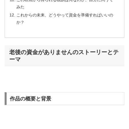
みた
これからの未来、どうやって資金を準備すればいいの
か？
老後の資金がありませんのストーリーとテ
ーマ
作品の概要と背景