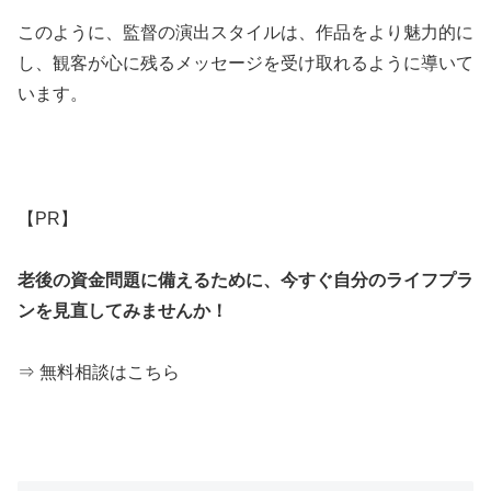
このように、監督の演出スタイルは、作品をより魅力的に
し、観客が心に残るメッセージを受け取れるように導いて
います。
【PR】
老後の資金問題に備えるために、今すぐ自分のライフプラ
ンを見直してみませんか！
⇒ 無料相談はこちら